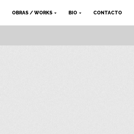
OBRAS / WORKS
BIO
CONTACTO