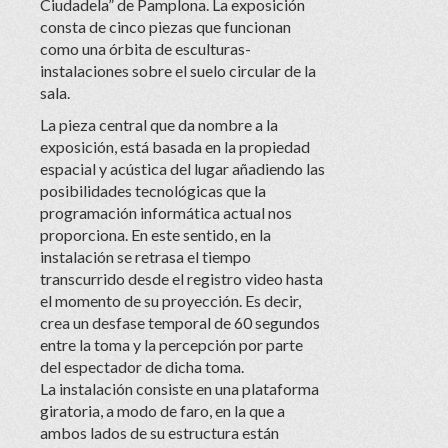
Ciudadela” de Pamplona. La exposición
consta de cinco piezas que funcionan
como una órbita de esculturas-
instalaciones sobre el suelo circular de la
sala.
La pieza central que da nombre a la
exposición, está basada en la propiedad
espacial y acústica del lugar añadiendo las
posibilidades tecnológicas que la
programación informática actual nos
proporciona. En este sentido, en la
instalación se retrasa el tiempo
transcurrido desde el registro video hasta
el momento de su proyección. Es decir,
crea un desfase temporal de 60 segundos
entre la toma y la percepción por parte
del espectador de dicha toma.
La instalación consiste en una plataforma
giratoria, a modo de faro, en la que a
ambos lados de su estructura están