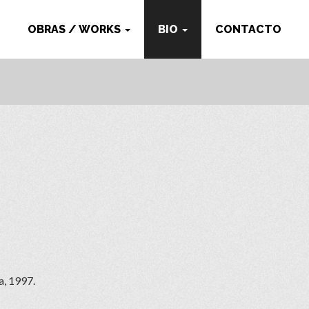
OBRAS / WORKS
BIO
CONTACTO
a, 1997.