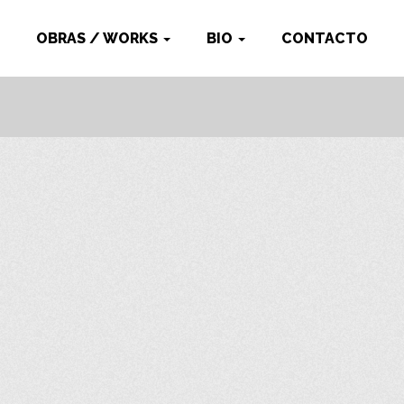
OBRAS / WORKS
BIO
CONTACTO