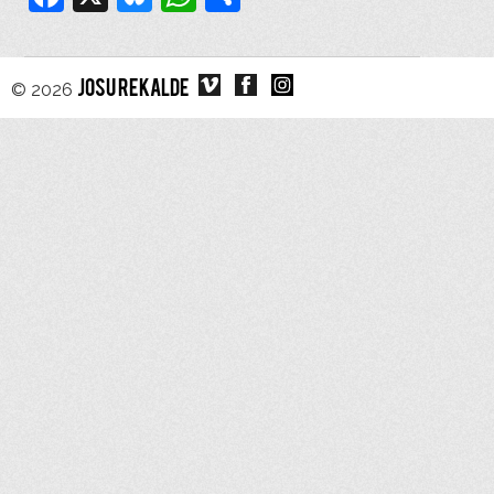
© 2026
JOSU REKALDE