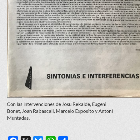
Con las intervenciones de Josu Rekalde, Eugeni
Bonet, Joan Rabascall, Marcelo Exposito y Antoni
Muntadas.