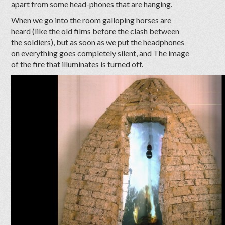
apart from some head-phones that are hanging.
When we go into the room galloping horses are
heard (like the old films before the clash between
the soldiers), but as soon as we put the headphones
on everything goes completely silent, and The image
of the fire that illuminates is turned off.