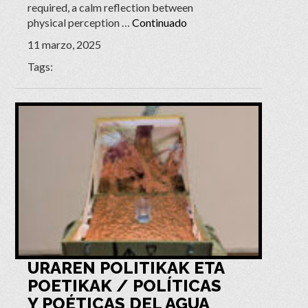
required, a calm reflection between
physical perception …
Continuado
11 marzo, 2025
Tags:
URAREN POLITIKAK ETA
POETIKAK / POLÍTICAS
Y POÉTICAS DEL AGUA ​