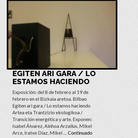
EGITEN ARI GARA / LO
ESTAMOS HACIENDO
Exposición: del 8 de febrero al 19 de
febrero en el Bizkaia aretoa. Bilbao
Egiten ari gara / Lo estamos haciendo
Artea eta Trantzizio ekologikoa /
Transición energética y arte. Exponen:
Isabel Álvarez, Ainhoa Arzallus, Mikel
Arce, Iratxe Díaz, Mikel …
Continuado