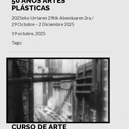
50 AÑOS ARTES
PLÁSTICAS
2025eko Urriaren 29tik Abenduaren 2ra /
29 Octubre – 2 Diciembre 2025
19 octubre, 2025
Tags:
CURSO DE ARTE