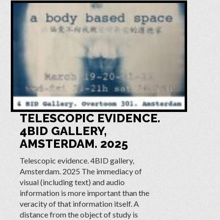
TELESCOPIC EVIDENCE.
4BID GALLERY,
AMSTERDAM. 2025
Telescopic evidence. 4BID gallery,
Amsterdam. 2025 The immediacy of
visual (including text) and audio
information is more important than the
veracity of that information itself. A
distance from the object of study is